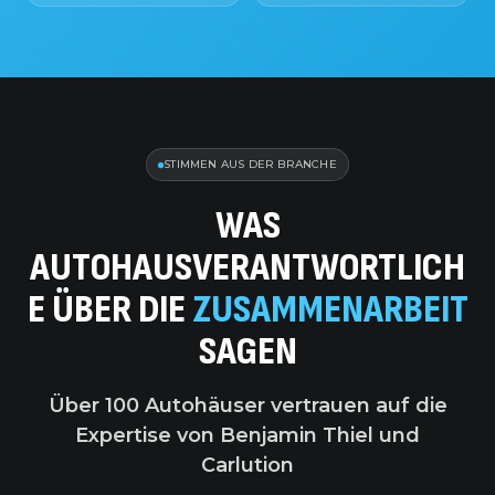
STIMMEN AUS DER BRANCHE
WAS
AUTOHAUSVERANTWORTLICH
E ÜBER DIE
ZUSAMMENARBEIT
SAGEN
Über 100 Autohäuser vertrauen auf die
Expertise von Benjamin Thiel und
Carlution