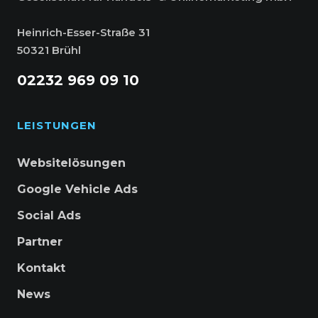
Heinrich-Esser-Straße 31
50321 Brühl
02232 969 09 10
LEISTUNGEN
Websitelösungen
Google Vehicle Ads
Social Ads
Partner
Kontakt
News