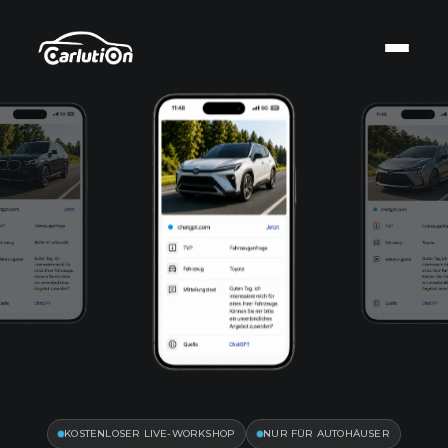
KOSTENLOSER LIVE-WORKSHOP
NUR FÜR AUTOHÄUSER