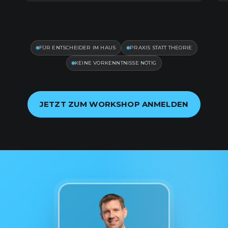
FÜR ENTSCHEIDER IM HAUS
PRAXIS STATT THEORIE
KEINE VORKENNTNISSE NÖTIG
JETZT ZUM WORKSHOP ANMELDEN