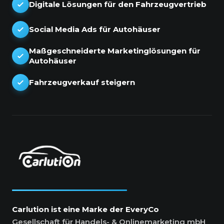
Digitale Lösungen für den Fahrzeugvertrieb
Social Media Ads für Autohäuser
Maßgeschneiderte Marketinglösungen für
Autohäuser
Fahrzeugverkauf steigern
Carlution ist eine Marke der EveryCo
Gesellschaft für Handels- & Onlinemarketing mbH