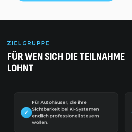
ZIELGRUPPE
FÜR WEN SICH DIE TEILNAHME
LOHNT
Für Autohäuser, die ihre
Sichtbarkeit bei KI-Systemen
✓
endlich professionell steuern
wollen.