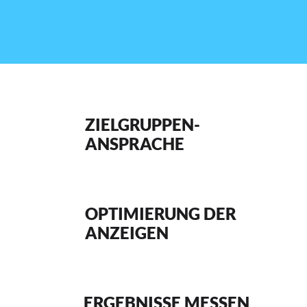
ZIELGRUPPEN-
ANSPRACHE
OPTIMIERUNG DER
ANZEIGEN
ERGEBNISSE MESSEN