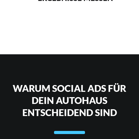
WARUM SOCIAL ADS FÜR
DEIN AUTOHAUS
ENTSCHEIDEND SIND