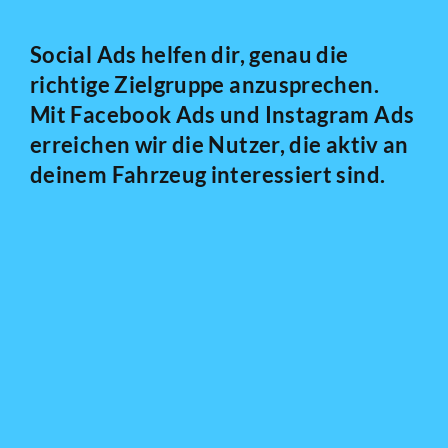
Social Ads helfen dir, genau die
richtige Zielgruppe anzusprechen.
Mit Facebook Ads und Instagram Ads
erreichen wir die Nutzer, die aktiv an
deinem Fahrzeug interessiert sind.