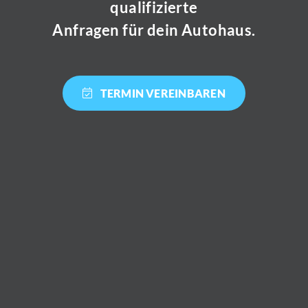
qualifizierte
Anfragen für dein Autohaus.
TERMIN VEREINBAREN