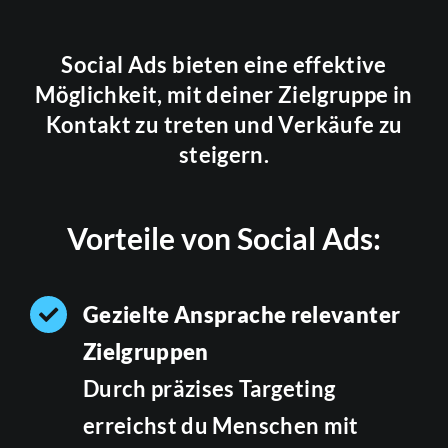
Social Ads bieten eine effektive
Möglichkeit, mit deiner Zielgruppe in
Kontakt zu treten und Verkäufe zu
steigern.
Vorteile von Social Ads:
Gezielte Ansprache relevanter
Zielgruppen
Durch präzises Targeting
erreichst du Menschen mit