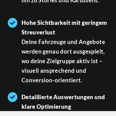
hin zu Stories und Karussells.
Hohe Sichtbarkeit mit geringem
Streuverlust
Deine Fahrzeuge und Angebote
werden genau dort ausgespielt,
wo deine Zielgruppe aktiv ist –
visuell ansprechend und
Conversion-orientiert.
Detaillierte Auswertungen und
klare Optimierung