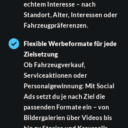
echtem Interesse – nach
Standort, Alter, Interessen oder
Fahrzeugpräferenzen.
Flexible Werbeformate für jede
Zielsetzung
Ob Fahrzeugverkauf,
Serviceaktionen oder
Personalgewinnung: Mit Social
Ads setzt du je nach Ziel die
passenden Formate ein – von
Bildergalerien über Videos bis