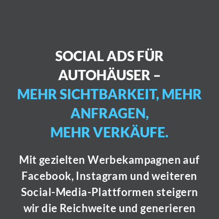
SOCIAL ADS FÜR
AUTOHÄUSER –
MEHR SICHTBARKEIT, MEHR
ANFRAGEN,
MEHR VERKÄUFE.
Mit gezielten Werbekampagnen auf
Facebook, Instagram und weiteren
Social-Media-Plattformen steigern
wir die Reichweite und generieren