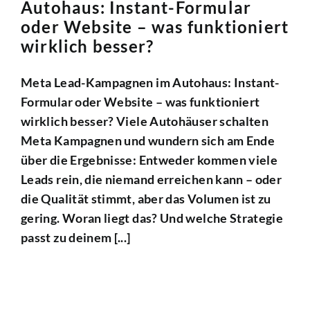
Autohaus: Instant-Formular
oder Website – was funktioniert
wirklich besser?
Meta Lead-Kampagnen im Autohaus: Instant-
Formular oder Website – was funktioniert
wirklich besser? Viele Autohäuser schalten
Meta Kampagnen und wundern sich am Ende
über die Ergebnisse: Entweder kommen viele
Leads rein, die niemand erreichen kann – oder
die Qualität stimmt, aber das Volumen ist zu
gering. Woran liegt das? Und welche Strategie
passt zu deinem [...]