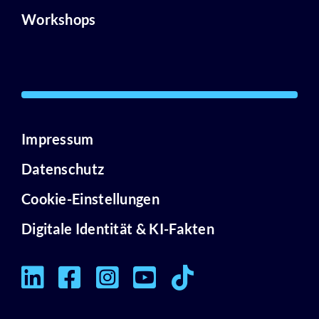
Workshops
Impressum
Datenschutz
Cookie-Einstellungen
Digitale Identität & KI-Fakten