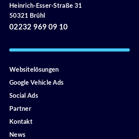
Heinrich-Esser-Straße 31
50321 Brühl
02232 969 09 10
Websitelösungen
Google Vehicle Ads
Social Ads
Partner
Kontakt
News