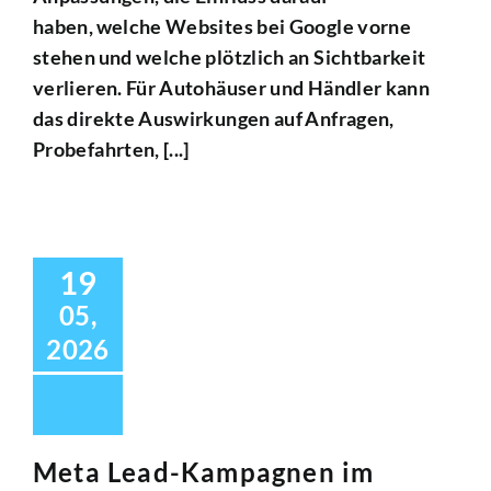
haben, welche Websites bei Google vorne
stehen und welche plötzlich an Sichtbarkeit
verlieren. Für Autohäuser und Händler kann
das direkte Auswirkungen auf Anfragen,
Probefahrten, [...]
19
05,
2026
Meta Lead-Kampagnen im