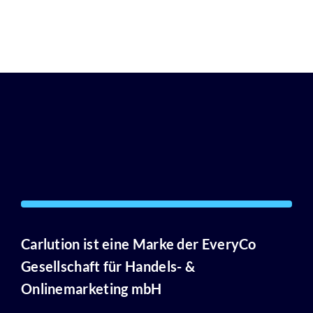
Carlution ist eine Marke der
EveryCo
Gesellschaft für Handels- &
Onlinemarketing mbH